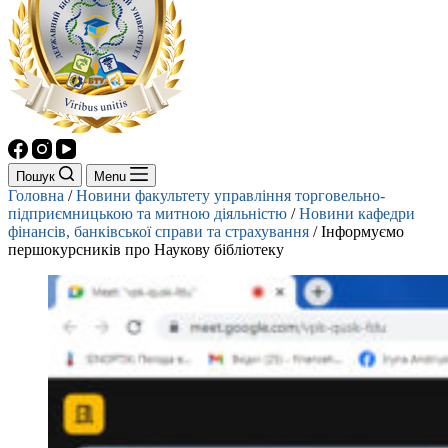
Пошук
Menu
Головна
/
Новини факультету управління торговельно-
підприємницькою та митною діяльністю
/
Новини кафедри
фінансів, банківської справи та страхування
/
Інформуємо
першокурсників про Наукову бібліотеку