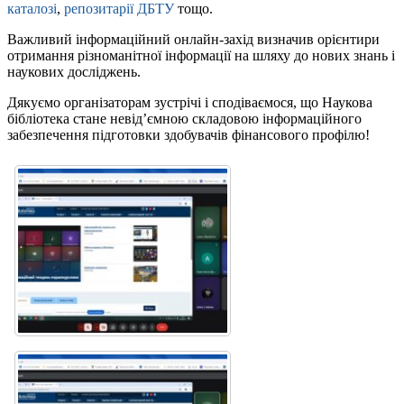
каталозі
,
репозитарії ДБТУ
тощо.
Важливий інформаційний онлайн-захід визначив орієнтири
отримання різноманітної інформації на шляху до нових знань і
наукових досліджень.
Дякуємо організаторам зустрічі і сподіваємося, що Наукова
бібліотека стане невід’ємною складовою інформаційного
забезпечення підготовки здобувачів фінансового профілю!