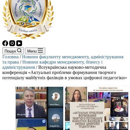
Пошук
Menu
Головна
/
Новини факультету менеджменту, адміністрування
та права
/
Новини кафедри менеджменту, бізнесу і
адміністрування
/
Всеукраїнська науково-методична
конференція «Актуальні проблеми формування творчого
потенціалу майбутніх фахівців в умовах цифрової педагогіки»