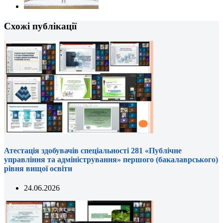
Схожі публікації
Атестація здобувачів спеціальності 281 «Публічне
управління та адміністрування» першого (бакалаврського)
рівня вищої освіти
24.06.2026