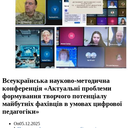
Всеукраїнська науково-методична
конференція «Актуальні проблеми
формування творчого потенціалу
майбутніх фахівців в умовах цифрової
педагогіки»
On
05.12.2025