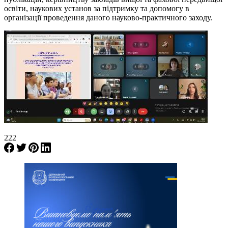
освіти, наукових установ за підтримку та допомогу в
організації проведення даного науково-практичного заходу.
222