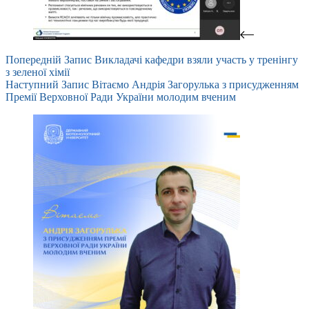
Попередній
Запис
Викладачі кафедри взяли участь у тренінгу
з зеленої хімії
Наступний
Запис
Вітаємо Андрія Загорулька з присудженням
Премії Верховної Ради України молодим вченим