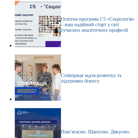
Освітня програма С5 «Соціологія»
– ваш надійний старт у світ
сучасних аналітичних професій
Співпраця задля розвитку та
підтримки бізнесу
Пам’ятаємо. Шануємо. Дякуємо.