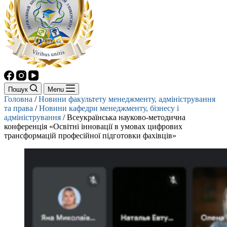
Пошук
Menu
Головна
/
Новини факультету менеджменту, адміністрування
та права
/
Новини кафедри менеджменту, бізнесу і
адміністрування
/
Всеукраїнська науково-методична
конференція «Освітні інновації в умовах цифрових
трансформацій професійної підготовки фахівців»