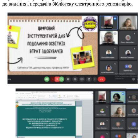
до видання і передачі в бібліотеку електронного репозитарію.