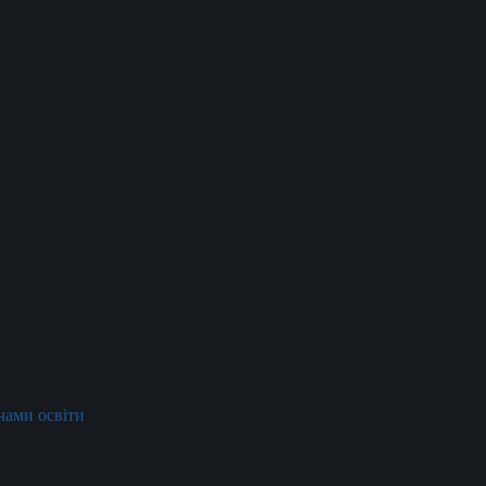
ачами освіти