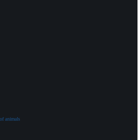
of animals