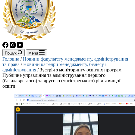
Пошук
Menu
Головна
/
Новини факультету менеджменту, адміністрування
та права
/
Новини кафедри менеджменту, бізнесу і
адміністрування
/
Зустріч з моніторингу освітніх програм
Публічне управління та адміністрування першого
(бакалаврського) та другого (магістреського) рівня вищої
освіти