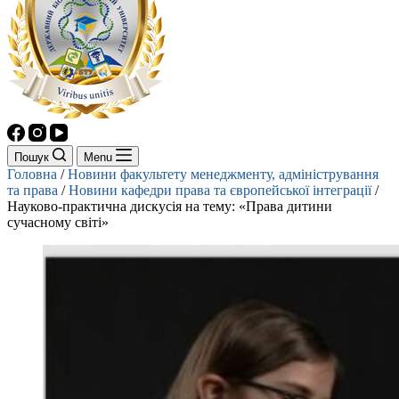
Пошук
Menu
Головна
/
Новини факультету менеджменту, адміністрування
та права
/
Новини кафедри права та європейської інтеграції
/
Науково-практична дискусія на тему: «Права дитини
сучасному світі»