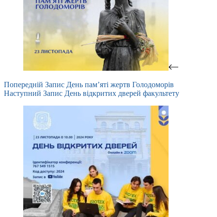
Попередній
Запис
День пам’яті жертв Голодоморів
Наступний
Запис
День відкритих дверей факультету