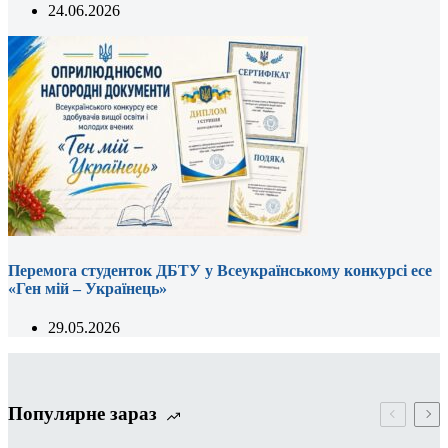
24.06.2026
Перемога студенток ДБТУ у Всеукраїнському конкурсі есе
«Ген мій – Українець»
29.05.2026
Популярне зараз