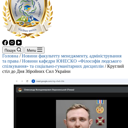
Пошук
Menu
Головна
/
Новини факультету менеджменту, адміністрування
та права
/
Новини кафедри ЮНЕСКО «Філософія людського
спілкування» та соціально-гуманітарних дисциплін
/
Круглий
стіл до Дня Збройних Сил України