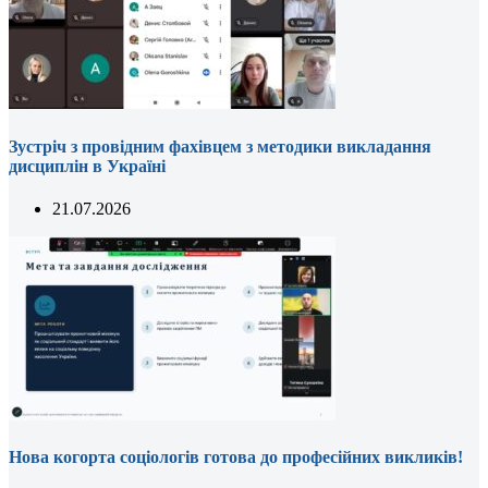
Зустріч з провідним фахівцем з методики викладання
дисциплін в Україні
21.07.2026
Нова когорта соціологів готова до професійних викликів!