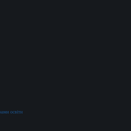
ачами освіти