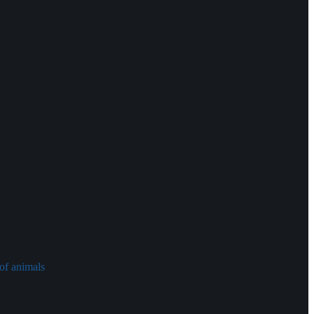
of animals