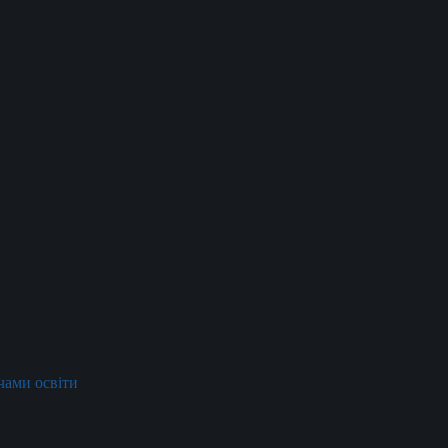
ачами освіти