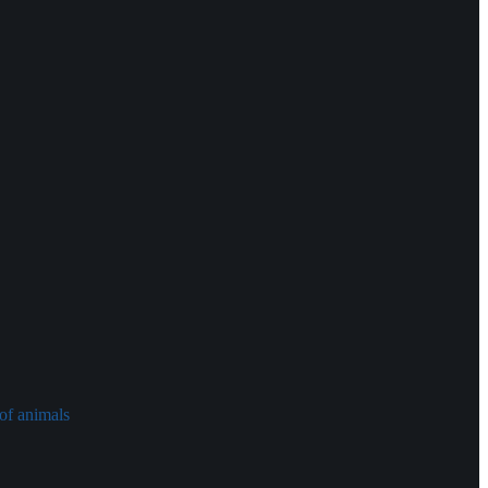
of animals