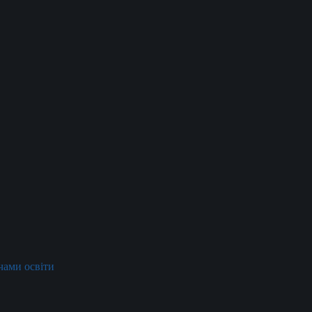
ачами освіти