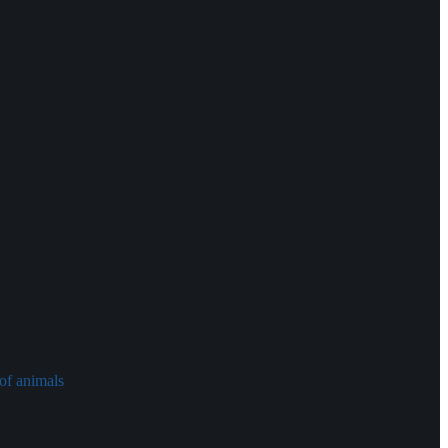
of animals