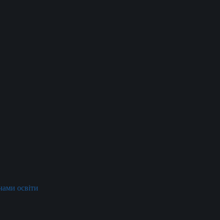
ачами освіти