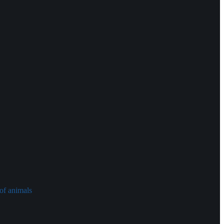
of animals