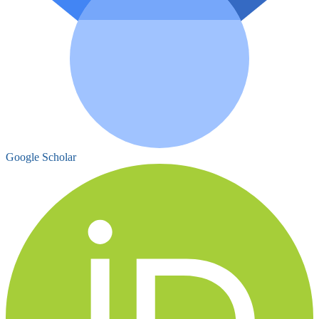
Google Scholar