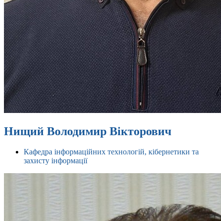
Нищий Володимир Вікторович
Кафедра інформаційних технологій, кібернетики та
захисту інформації