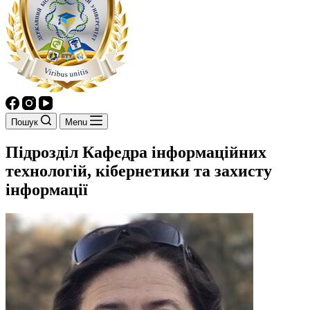
Пошук
Menu
Підрозділ
Кафедра інформаційних
технологій, кібернетики та захисту
інформації