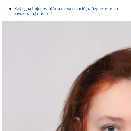
Кафедра інформаційних технологій, кібернетики та
захисту інформації