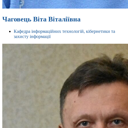
Чаговець Віта Віталіївна
Кафедра інформаційних технологій, кібернетики та
захисту інформації