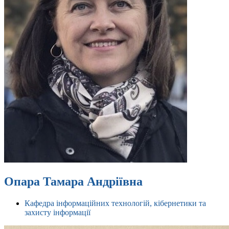
Опара Тамара Андріївна
Кафедра інформаційних технологій, кібернетики та
захисту інформації