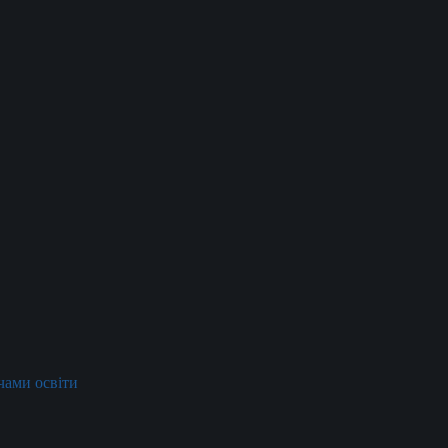
ачами освіти