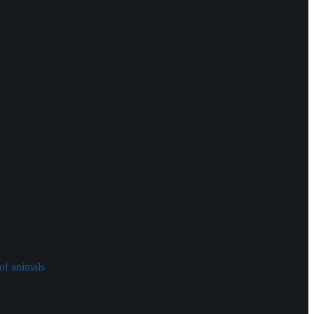
of animals