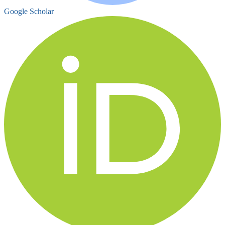
Google Scholar