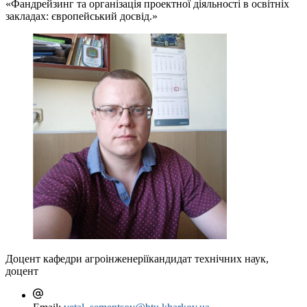
«Фандрейзинг та організація проектної діяльності в освітніх
закладах: європейський досвід.»
Доцент кафедри агроінженерії
кандидат технічних наук,
доцент