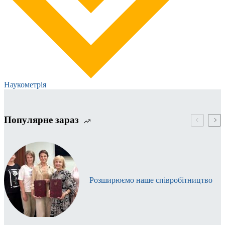
Наукометрія
Популярне зараз
Розширюємо наше співробітництво