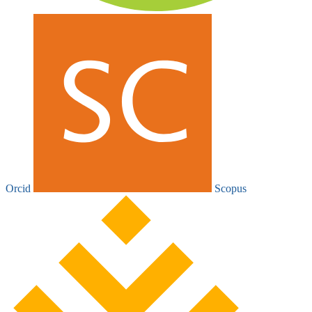
Orcid
Scopus