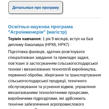
Детальніше про програму
Освітньо-наукова програма
"Агроінженерія" (магістр)
Термін навчання:
1 рік 9 місяців, вступ на базі
диплому бакалавра (НРК6, НРК7)
Підготовка фахівців, здатних розв'язувати
спеціалізовані завдання та прикладні задачі,
пов’язані зі застосуванням сільськогосподарської
техніки і механізованих технологій виробництва,
первинної обробки, зберігання та транспортування
сільськогосподарської продукції, технічного
обслуговування та усунення відмов, управління
механізованими технологічними процесами,
виробничими підрозділами, які здійснюють
технічне забезпечення агропромислового