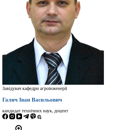
Завідувач кафедри агроінженерії
Галич Іван Васильович
кандидат технічних наук, доцент