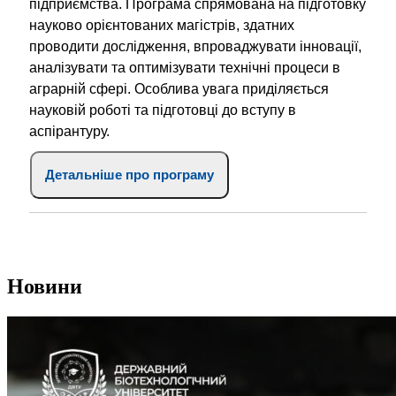
підприємства. Програма спрямована на підготовку
науково орієнтованих магістрів, здатних
проводити дослідження, впроваджувати інновації,
аналізувати та оптимізувати технічні процеси в
аграрній сфері. Особлива увага приділяється
науковій роботі та підготовці до вступу в
аспірантуру.
Детальніше про програму
Новини