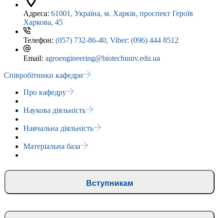
Адреса:
61001, Україна, м. Харків, проспект Героїв
Харкова, 45
Телефон:
(057) 732-86-40, Viber: (096) 444 8512
Email:
agroengineering@biotechuniv.edu.ua
Співробітники кафедри
Про кафедру
Наукова діяльність
Навчальна діяльність
Матеріальна база
Вступникам