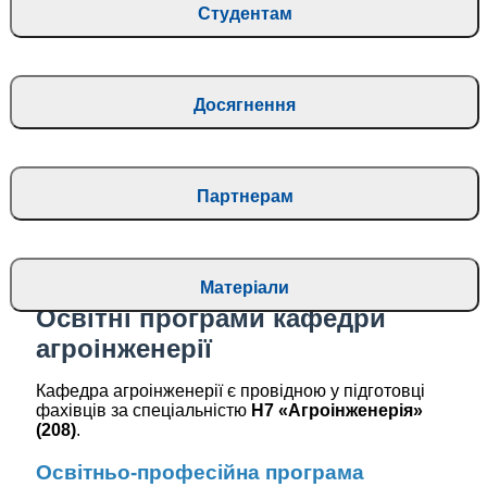
Студентам
Досягнення
Партнерам
Матеріали
Освітні програми кафедри
агроінженерії
Кафедра агроінженерії є провідною у підготовці
фахівців за спеціальністю
H7 «Агроінженерія»
(208)
.
Освітньо-професійна програма