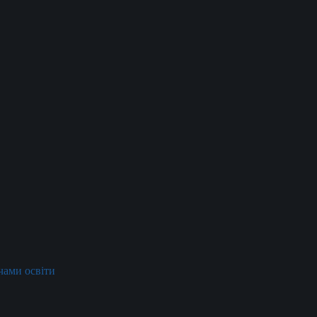
ачами освіти