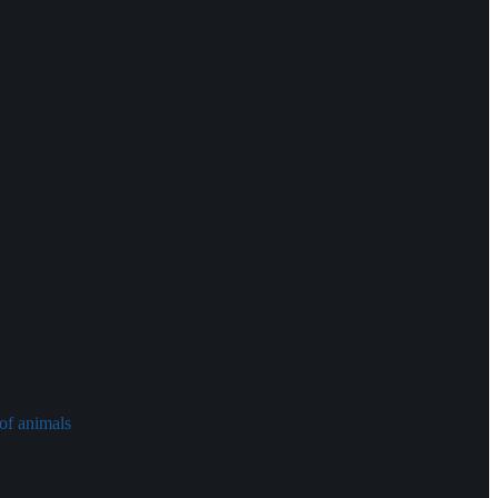
of animals