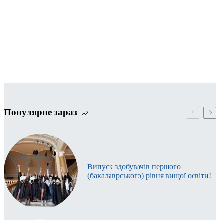
Популярне зараз
Випуск здобувачів першого
(бакалаврського) рівня вищої освіти!