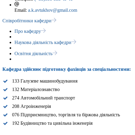
Email:
a.k.avtukhov@gmail.com
Співробітники кафедри
Про кафедру
Наукова діяльність кафедри
Освітня діяльність
Кафедра здійснює підготовку фахівців за спеціальностями:
133 Галузеве машинобудування
132 Матеріалознавство
274 Автомобільний транспорт
208 Агроінженерія
076 Підприємництво, торгівля та біржова діяльність
192 Будівництво та цивільна інженерія