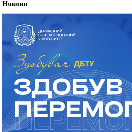
Новини