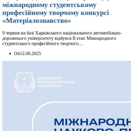
міжнародному студентському
професійному творчому конкурсі
«Матеріалознавство»
9 червня на базі Харківського національного автомобільно-
дорожнього університету відбувся II етап Міжнародного
студентського професійного творчого…
On
12.06.2025