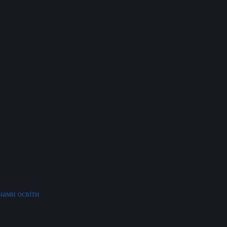
ачами освіти