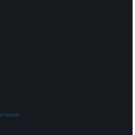
of animals