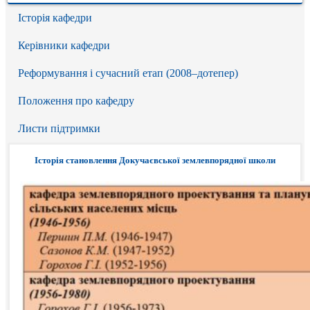
Історія кафедри
Керівники кафедри
Реформування і сучасний етап (2008–дотепер)
Положення про кафедру
Листи підтримки
Історія становлення Докучаєвської землевпорядної школи