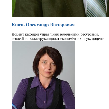
Князь Олександр Вікторович
Доцент кафедри управління земельними ресурсами,
геодезії та кадастру
кандидат економічних наук, доцент