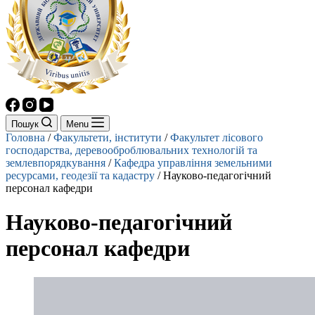
Пошук
Menu
Головна
/
Факультети, інститути
/
Факультет лісового
господарства, деревооброблювальних технологій та
землевпорядкування
/
Кафедра управління земельними
ресурсами, геодезії та кадастру
/
Науково-педагогічний
персонал кафедри
Науково-педагогічний
персонал кафедри