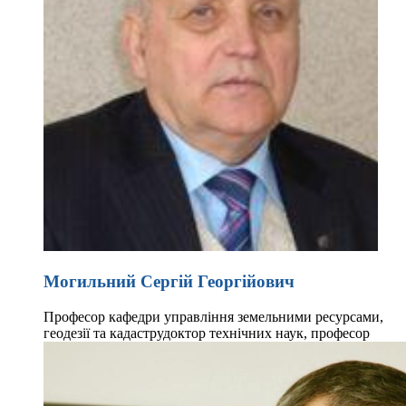
Могильний Сергій Георгійович
Професор кафедри управління земельними ресурсами,
геодезії та кадастру
доктор технічних наук, професор