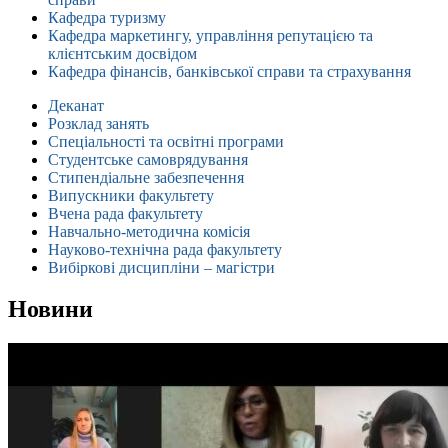
Кафедра туризму
Кафедра маркетингу, управління репутацією та
клієнтським досвідом
Кафедра фінансів, банківської справи та страхування
Деканат
Розклад занять
Спеціальності та освітні програми
Студентське самоврядування
Стипендіальне забезпечення
Випускники факультету
Вчена рада факультету
Навчально-методична комісія
Науково-технічна рада факультету
Вибіркові дисципліни – магістри
Новини