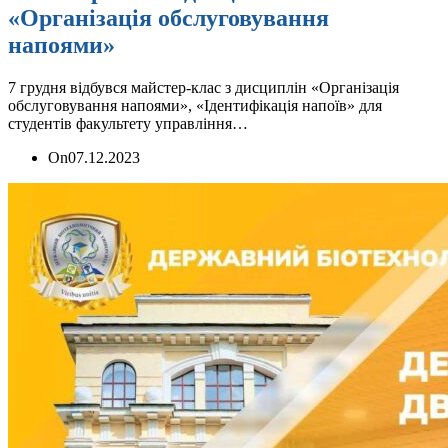
«Організація обслуговування
напоями»
7 грудня відбувся майстер-клас з дисциплін «Організація
обслуговування напоями», «Ідентифікація напоїв» для
студентів факультету управління…
On
07.12.2023