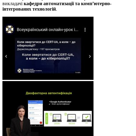
викладачі
кафедри автоматизації та комп’ютерно-
інтегрованих технологій
.