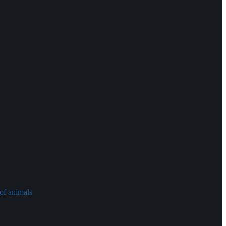
of animals