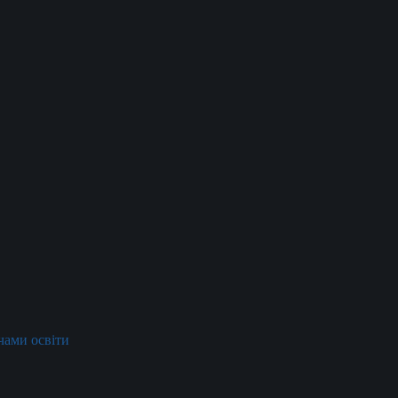
ачами освіти