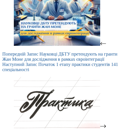
Попередній
Запис
Науковці ДБТУ претендують на гранти
Жан Моне для дослідження в рамках євроінтеграції
Наступний
Запис
Початок 1 етапу практики студентів 141
спеціальності