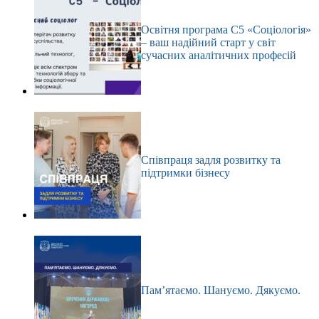
Освітня програма С5 «Соціологія»
– ваш надійний старт у світ
сучасних аналітичних професій
Співпраця задля розвитку та
підтримки бізнесу
Пам’ятаємо. Шануємо. Дякуємо.