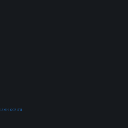
ачами освіти