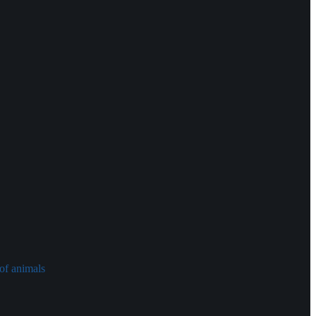
of animals