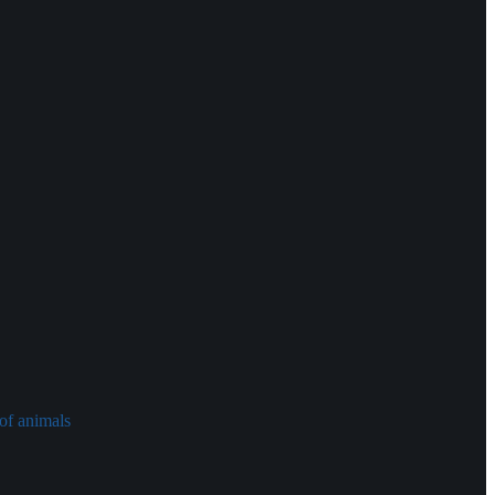
of animals