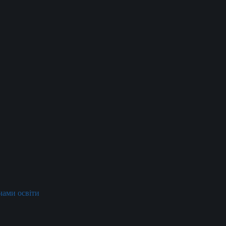
ачами освіти