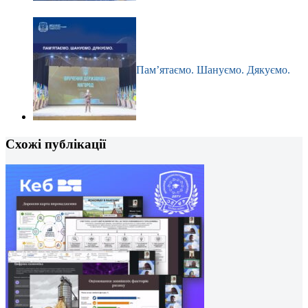
Пам’ятаємо. Шануємо. Дякуємо.
Схожі публікації