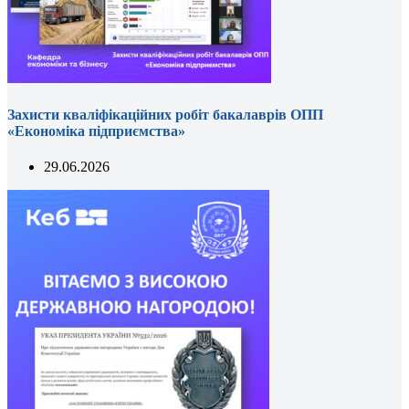
Захисти кваліфікаційних робіт бакалаврів ОПП
«Економіка підприємства»
29.06.2026