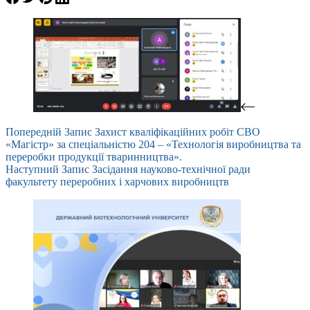
Попередній
Запис
Захист кваліфікаційних робіт СВО
«Магістр» за спеціальністю 204 – «Технологія виробництва та
переробки продукції тваринництва».
Наступний
Запис
Засідання науково-технічної ради
факультету переробних і харчових виробництв