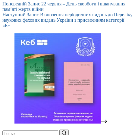
Попередній
Запис
22 червня – День скорботи і вшанування
пам’яті жертв війни
Наступний
Запис
Включення періодичних видань до Переліку
наукових фахових видань України з присвоєнням категорії
«Б»