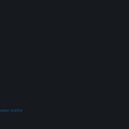
ачами освіти