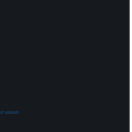
of animals