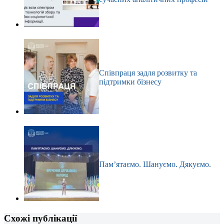
Співпраця задля розвитку та
підтримки бізнесу
Пам’ятаємо. Шануємо. Дякуємо.
Схожі публікації