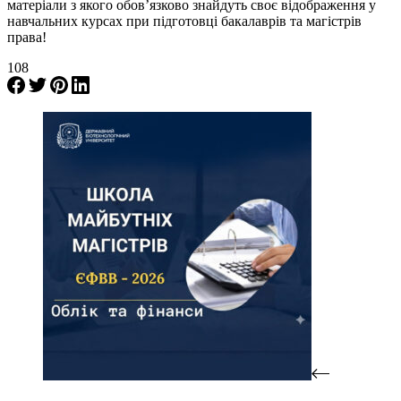
матеріали з якого обов’язково знайдуть своє відображення у
навчальних курсах при підготовці бакалаврів та магістрів
права!
108