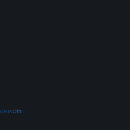
ачами освіти