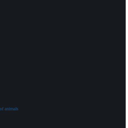
of animals