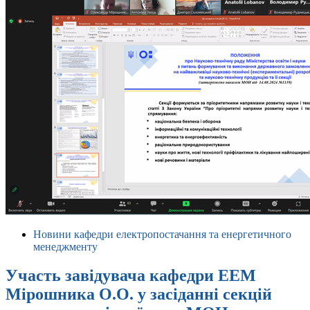
Новини кафедри електропостачання та енергетичного
менеджменту
Участь завідувача кафедри ЕЕМ
Мірошника О.О. у засіданні секцій