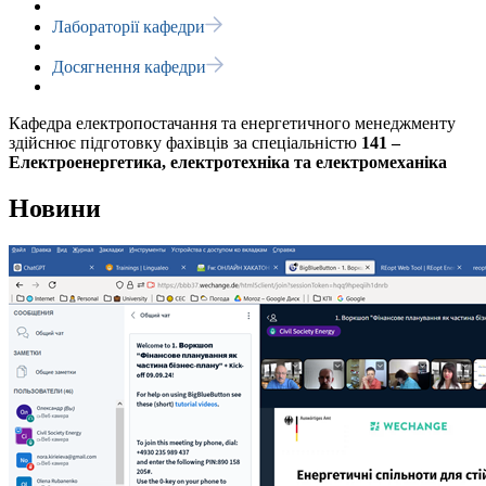
Лабораторії кафедри
Досягнення кафедри
Кафедра електропостачання та енергетичного менеджменту
здійснює підготовку фахівців за спеціальністю
141 –
Електроенергетика, електротехніка та електромеханіка
Новини