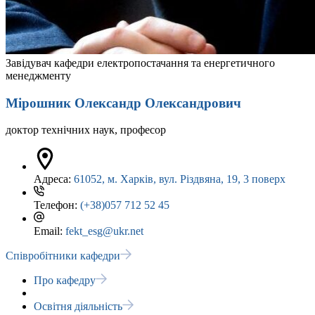
Завідувач кафедри електропостачання та енергетичного
менеджменту
Мірошник Олександр Олександрович
доктор технічних наук, професор
Адреса:
61052, м. Харків, вул. Різдвяна, 19, 3 поверх
Телефон:
(+38)057 712 52 45
Email:
fekt_esg@ukr.net
Співробітники кафедри
Про кафедру
Освітня діяльність