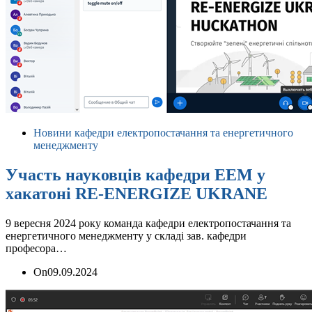
Новини кафедри електропостачання та енергетичного
менеджменту
Участь науковців кафедри ЕЕМ у
хакатоні RE-ENERGIZE UKRANE
9 вересня 2024 року команда кафедри електропостачання та
енергетичного менеджменту у складі зав. кафедри
професора…
On
09.09.2024