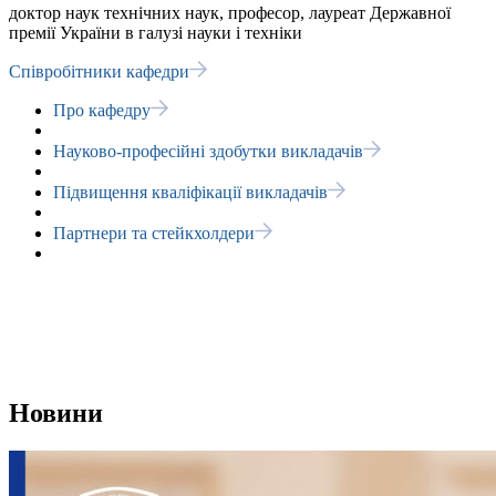
доктор наук технічних наук, професор, лауреат Державної
премії України в галузі науки і техніки
Співробітники кафедри
Про кафедру
Науково-професійні здобутки викладачів
Підвищення кваліфікації викладачів
Партнери та стейкхолдери
Новини