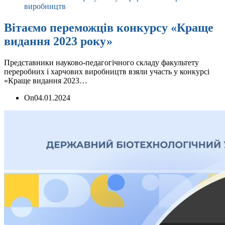
виробництв
Вітаємо переможців конкурсу «Краще
видання 2023 року»
Представники науково-педагогічного складу факультету
переробних і харчових виробництв взяли участь у конкурсі
«Краще видання 2023…
On
04.01.2024