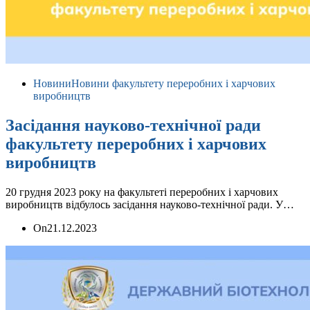
Новини
Новини факультету переробних і харчових
виробництв
Засідання науково-технічної ради
факультету переробних і харчових
виробництв
20 грудня 2023 року на факультеті переробних і харчових
виробництв відбулось засідання науково-технічної ради. У…
On
21.12.2023