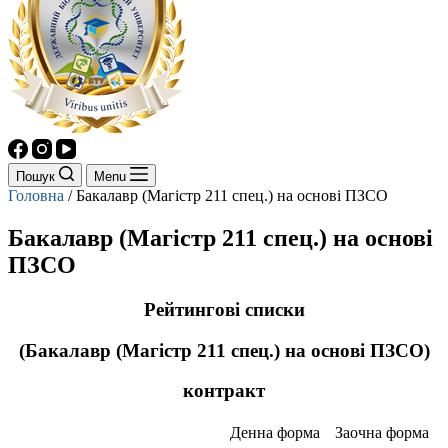
Пошук
Menu
Головна
/
Бакалавр (Магістр 211 спец.) на основі ПЗСО
Бакалавр (Магістр 211 спец.) на основі
ПЗСО
Рейтингові списки
(Бакалавр (Магістр 211 спец.) на основі ПЗСО)
контракт
Денна форма
Заочна форма