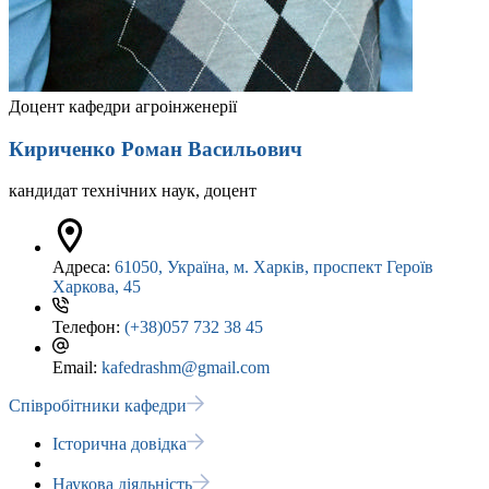
Доцент кафедри агроінженерії
Кириченко Роман Васильович
кандидат технічних наук, доцент
Адреса:
61050, Україна, м. Харків, проспект Героїв
Харкова, 45
Телефон:
(+38)057 732 38 45
Email:
kafedrashm@gmail.com
Співробітники кафедри
Історична довідка
Наукова діяльність