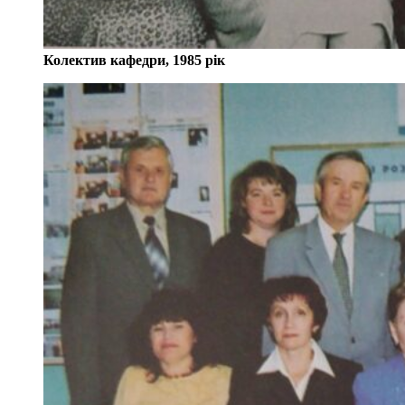
Колектив кафедри, 1985 рік