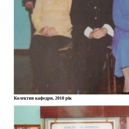
Колектив кафедри, 2010 рік