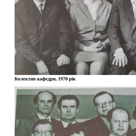
Колектив кафедри, 1970 рік