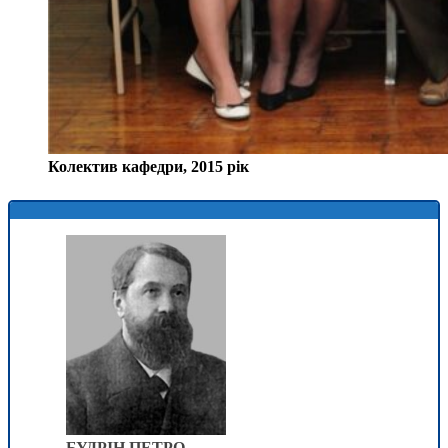
Колектив кафедри, 2015 рік
БУДРІН ПЕТРО