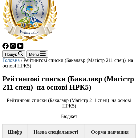
Пошук
Menu
Головна
/
Рейтингові списки (Бакалавр (Магістр 211 спец) на
основі НРК5)
Рейтингові списки (Бакалавр (Магістр
211 спец) на основі НРК5)
Рейтингові списки (Бакалавр (Магістр 211 спец) на основі
НРК5)
Бюджет
Шифр
Назва спеціальності
Форма навчання