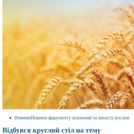
Новини
Новини факультету агрономії та захисту рослин
Відбувся круглий стіл на тему