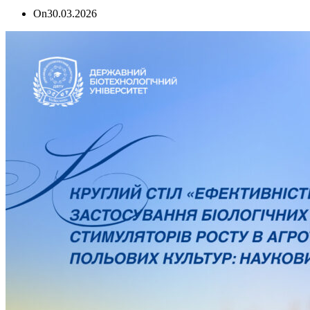
On
30.03.2026