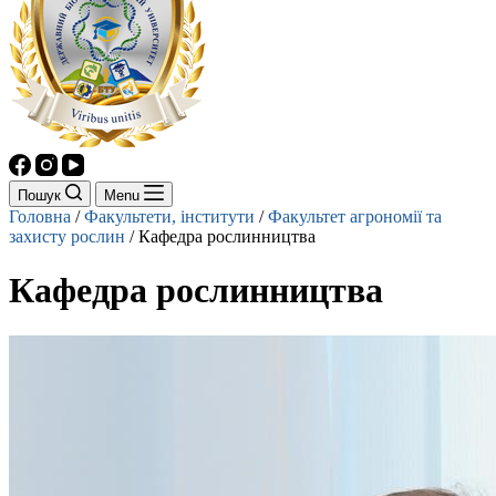
Пошук
Menu
Головна
/
Факультети, інститути
/
Факультет агрономії та
захисту рослин
/
Кафедра рослинництва
Кафедра рослинництва