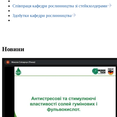
Співпраця кафедри рослинництва зі стейкхолдерами
Здобутки кафедри рослинництва
Новини