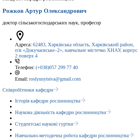
Рожков Артур Олександрович
доктор сільськогосподарських наук, професор
Адреса:
62483, Харківська область, Харківський район,
п/в «Докучаєвське–2», навчальне містечко ХНАУ, корпус
2 поверх 4
Телефон:
(+038)057 299 77 40
Email:
roslynnytstva@gmail.com
Співробітники кафедри
Історія кафедри рослинництва
Наукова діяльність кафедри рослинництва
Студентські наукові гуртки
Навчально-методична робота кафедри рослинництва