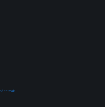
of animals