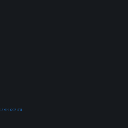
ачами освіти