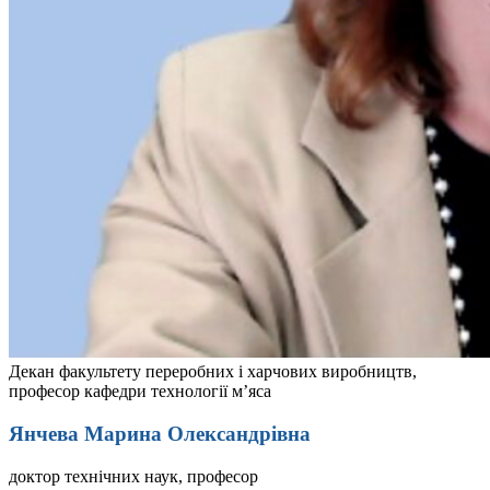
Декан факультету переробних і харчових виробництв,
професор кафедри технології м’яса
Янчева Марина Олександрівна
доктор технічних наук, професор