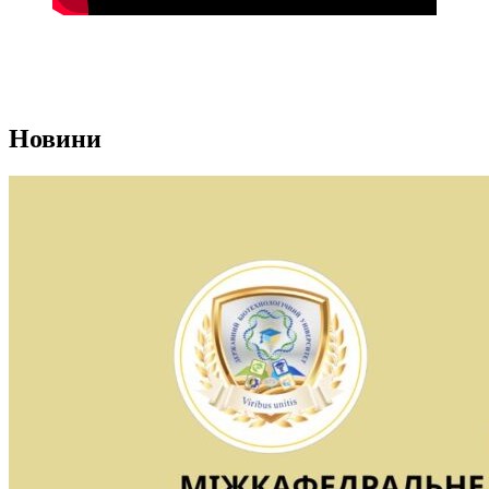
Новини