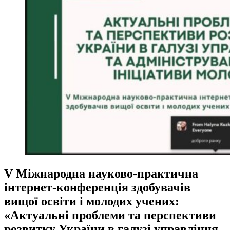
V Міжнародна науково-практична
інтернет-конференція здобувачів
вищої освіти і молодих учених:
«Актуальні проблеми та перспективи
розвитку України в галузі управління