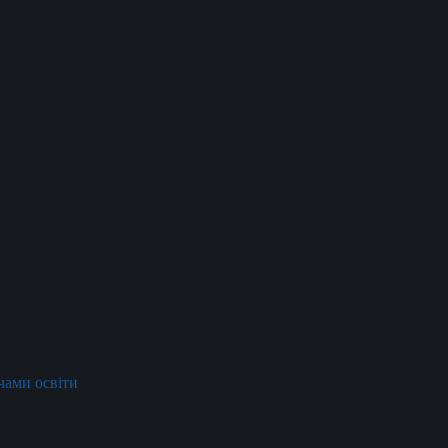
ачами освіти