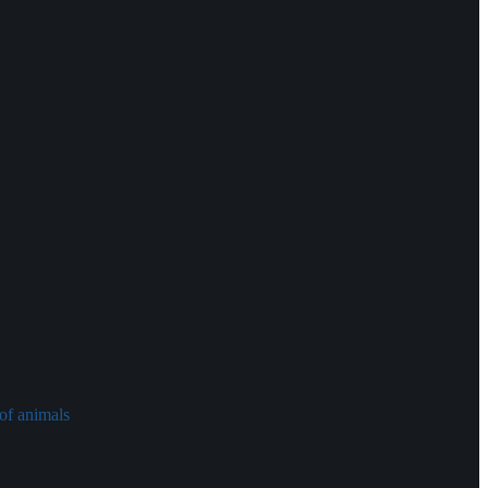
of animals