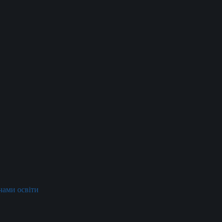
ачами освіти