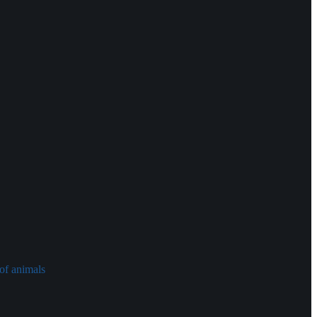
of animals