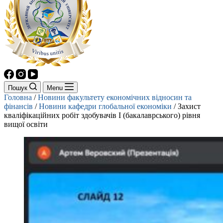
Пошук
Menu
Головна
/
Новини факультету економічних відносин та
фінансів
/
Новини кафедри глобальної економіки
/
Захист
кваліфікаційних робіт здобувачів І (бакалаврського) рівня
вищої освіти