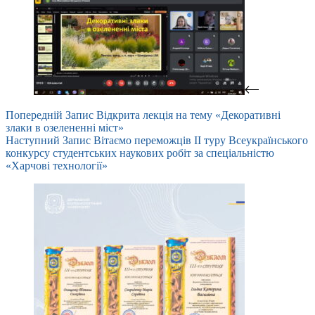
Попередній
Запис
Відкрита лекція на тему «Декоративні
злаки в озелененні міст»
Наступний
Запис
Вітаємо переможців ІІ туру Всеукраїнського
конкурсу студентських наукових робіт за спеціальністю
«Харчові технології»