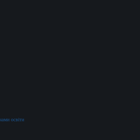
ачами освіти