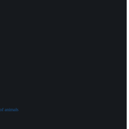
of animals