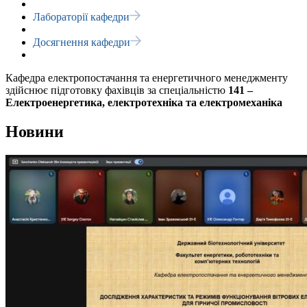
Лабораторії кафедри
Досягнення кафедри
Кафедра електропостачання та енергетичного менеджменту
здійснює підготовку фахівців за спеціальністю
141 –
Електроенергетика, електротехніка та електромеханіка
Новини