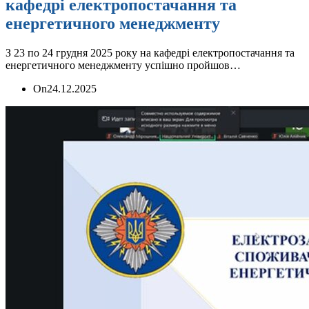
кафедрі електропостачання та
енергетичного менеджменту
З 23 по 24 грудня 2025 року на кафедрі електропостачання та
енергетичного менеджменту успішно пройшов…
On
24.12.2025