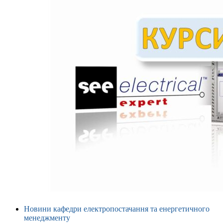
Новини кафедри електропостачання та енергетичного
менеджменту