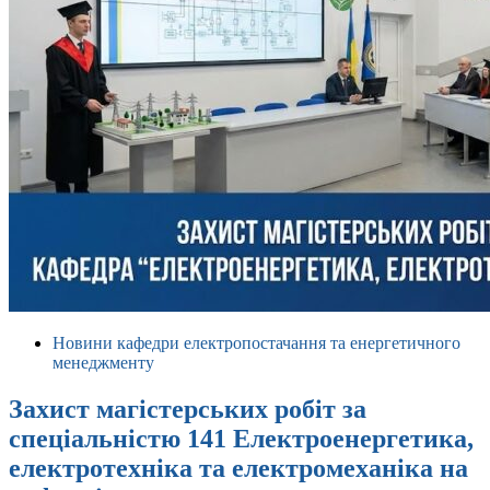
Новини кафедри електропостачання та енергетичного
менеджменту
Захист магістерських робіт за
спеціальністю 141 Електроенергетика,
електротехніка та електромеханіка на