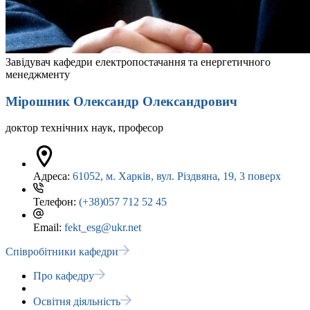
Завідувач кафедри електропостачання та енергетичного
менеджменту
Мірошник Олександр Олександрович
доктор технічних наук, професор
Адреса:
61052, м. Харків, вул. Різдвяна, 19, 3 поверх
Телефон:
(+38)057 712 52 45
Email:
fekt_esg@ukr.net
Співробітники кафедри
Про кафедру
Освітня діяльність