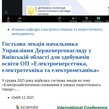
Новини кафедри електропостачання та енергетичного
менеджменту
Гостьова лекція начальника
Управління Держенергонагляду у
Київській області для здобувачів
освіти ОП «Електроенергетика,
електротехніка та електромеханіка»
9 грудня 2025 року відбулась гостьова лекція на тему
«Електрозабезпечення споживачів в умовах енергетичного
терору»,…
On
09.12.2025